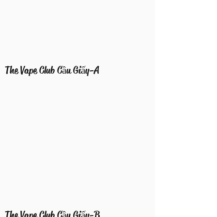
The Vape Club Cầu Giấy-A
The Vape Club Cầu Giấy-B