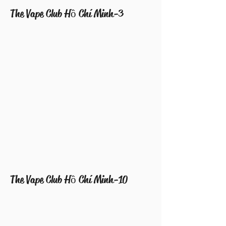
The Vape Club Hồ Chí Minh-3
The Vape Club Hồ Chí Minh-10