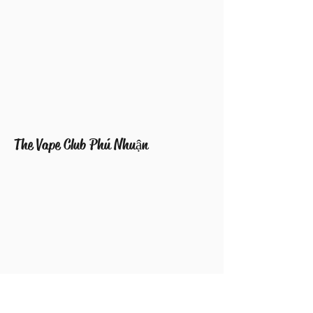
The Vape Club Phú Nhuận