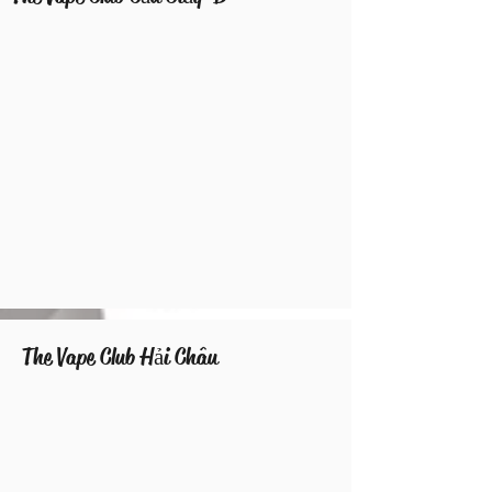
The Vape Club Hải Châu