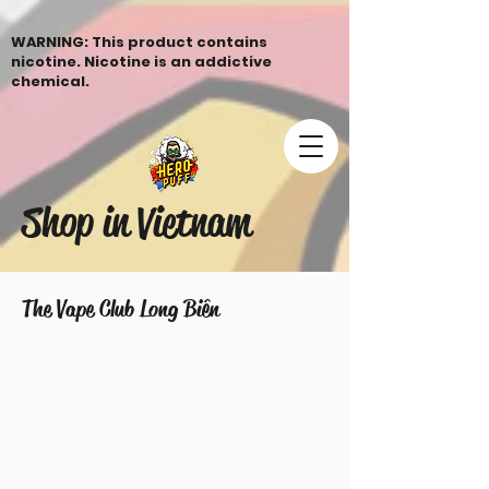
WARNING: This product contains
nicotine. Nicotine is an addictive
chemical.
Shop in Vietnam
The Vape Club Long Biên